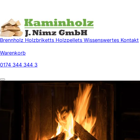
Brennholz
Holzbriketts
Holzpellets
Wissenswertes
Kontakt
Warenkorb
0174 344 344 3