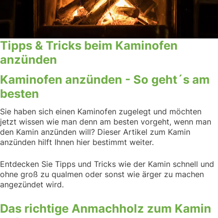
Tipps & Tricks beim Kaminofen
anzünden
Kaminofen anzünden - So geht´s am
besten
Sie haben sich einen Kaminofen zugelegt und möchten
jetzt wissen wie man denn am besten vorgeht, wenn man
den Kamin anzünden will? Dieser Artikel zum Kamin
anzünden hilft Ihnen hier bestimmt weiter.
Entdecken Sie Tipps und Tricks wie der Kamin schnell und
ohne groß zu qualmen oder sonst wie ärger zu machen
angezündet wird.
Das richtige Anmachholz zum Kamin