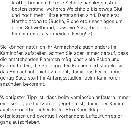
kräftig brennen dickere Scheite nachlegen. Am
besten erstmal weiteres Weichholz bis etwas Glut
und noch mehr Hitze entstanden sind. Dann erst
Hartholzscheite (Buche, Eiche etc.) nachlegen um
einen Schwelbrand, bzw. ein Ausgehen des
Kaminofens zu vermeiden. Fertig! :-)
Sie können natürlich Ihr Anmachholz auch anders im
Kaminofen aufstellen, achten Sie aber immer darauf, dass
die entstehenden Flammen möglichst viele Ecken und
Kanten finden, die Sie angreifen können und stapeln sie
das Anmachholz nicht zu dicht, damit das Feuer immer
genug Sauerstoff im Anfangsstadium beim Kaminofen
anzünden bekommt.
Wichtigster Tipp ist, dass beim Kaminofen anfeuern immer
eine sehr gute Luftzufuhr gegeben ist, damit der Kamin
auch vernünftig ziehen kann. Also Kaminklappe
offenlassen und eventuell vorhandene Luftzufuhrregler
ganz aufschieben.