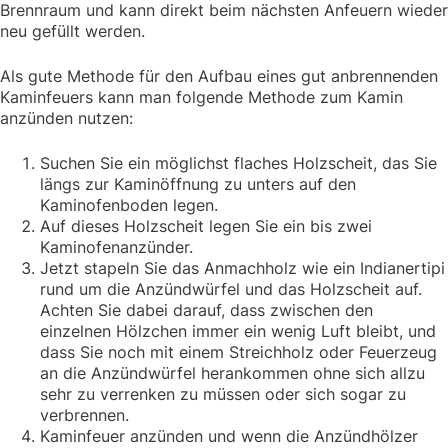
Brennraum und kann direkt beim nächsten Anfeuern wieder
neu gefüllt werden.
Als gute Methode für den Aufbau eines gut anbrennenden
Kaminfeuers kann man folgende Methode zum Kamin
anzünden nutzen:
Suchen Sie ein möglichst flaches Holzscheit, das Sie
längs zur Kaminöffnung zu unters auf den
Kaminofenboden legen.
Auf dieses Holzscheit legen Sie ein bis zwei
Kaminofenanzünder.
Jetzt stapeln Sie das Anmachholz wie ein Indianertipi
rund um die Anzündwürfel und das Holzscheit auf.
Achten Sie dabei darauf, dass zwischen den
einzelnen Hölzchen immer ein wenig Luft bleibt, und
dass Sie noch mit einem Streichholz oder Feuerzeug
an die Anzündwürfel herankommen ohne sich allzu
sehr zu verrenken zu müssen oder sich sogar zu
verbrennen.
Kaminfeuer anzünden und wenn die Anzündhölzer