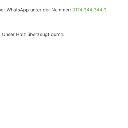
über WhatsApp unter der Nummer:
0174 344 344 3
. Unser Holz überzeugt durch: