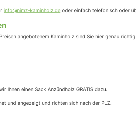
er
info@nimz-kaminholz.de
oder einfach telefonisch oder 
en
Preisen angebotenem Kaminholz sind Sie hier genau richtig
 wir Ihnen einen Sack Anzündholz GRATIS dazu.
et und angezeigt und richten sich nach der PLZ.