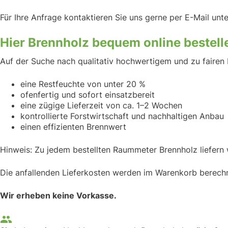
Für Ihre Anfrage kontaktieren Sie uns gerne per E-Mail unt
Hier Brennholz bequem online bestell
Auf der Suche nach qualitativ hochwertigem und zu fairen 
eine Restfeuchte von unter 20 %
ofenfertig und sofort einsatzbereit
eine zügige Lieferzeit von ca. 1–2 Wochen
kontrollierte Forstwirtschaft und nachhaltigen Anbau
einen effizienten Brennwert
Hinweis: Zu jedem bestellten Raummeter Brennholz liefern
Die anfallenden Lieferkosten werden im Warenkorb berechn
Wir erheben keine Vorkasse.