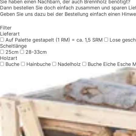
Sie haben einen Nachbarn, der auch Brennholz benötigt?
Dann bestellen Sie doch einfach zusammen und sparen Lie
Geben Sie uns dazu bei der Bestellung einfach einen Hinwe
Filter
Lieferart
Auf Palette gestapelt (1 RM) = ca. 1,5 SRM
Lose gesch
Scheitlänge
25cm
28-33cm
Holzart
Buche
Hainbuche
Nadelholz
Buche Eiche Esche M